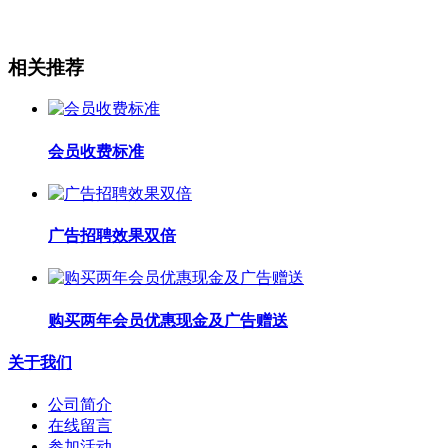
相关推荐
会员收费标准
广告招聘效果双倍
购买两年会员优惠现金及广告赠送
关于我们
公司简介
在线留言
参加活动