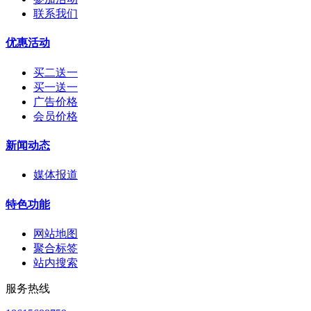
联系我们
优惠活动
买二送一
买一送一
广告价格
会员价格
新闻动态
媒体报道
特色功能
网站地图
聚合标签
站内搜索
服务热线