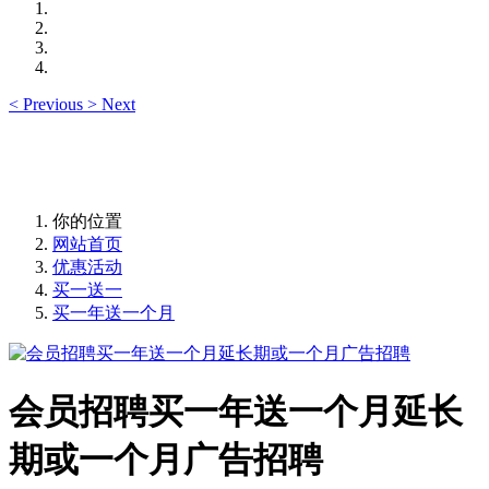
<
Previous
>
Next
你的位置
网站首页
优惠活动
买一送一
买一年送一个月
会员招聘买一年送一个月延长
期或一个月广告招聘