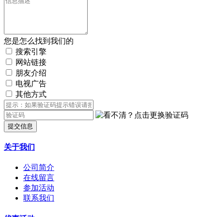
您是怎么找到我们的
搜索引擎
网站链接
朋友介绍
电视广告
其他方式
提交信息
关于我们
公司简介
在线留言
参加活动
联系我们