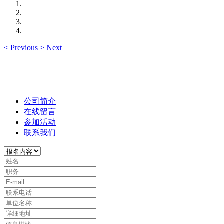
<
Previous
>
Next
公司简介
在线留言
参加活动
联系我们