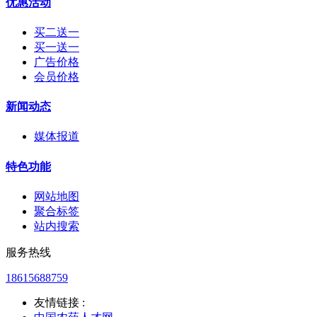
优惠活动
买二送一
买一送一
广告价格
会员价格
新闻动态
媒体报道
特色功能
网站地图
聚合标签
站内搜索
服务热线
18615688759
友情链接 :